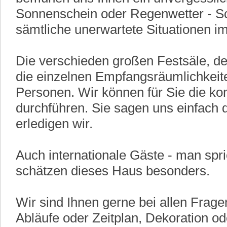
Sonnenschein oder Regenwetter - Sc
sämtliche unerwartete Situationen i
Die verschieden großen Festsäle, de
die einzelnen Empfangsräumlichkeiten
Personen. Wir können für Sie die ko
durchführen. Sie sagen uns einfach 
erledigen wir.
Auch internationale Gäste - man spr
schätzen dieses Haus besonders.
Wir sind Ihnen gerne bei allen Frage
Abläufe oder Zeitplan, Dekoration o