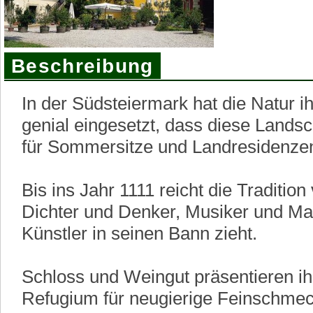
Beschreibung
In der Südsteiermark hat die Natur i
genial eingesetzt, dass diese Landsc
für Sommersitze und Landresidenze
Bis ins Jahr 1111 reicht die Traditio
Dichter und Denker, Musiker und Ma
Künstler in seinen Bann zieht.
Schloss und Weingut präsentieren ih
Refugium für neugierige Feinschmec