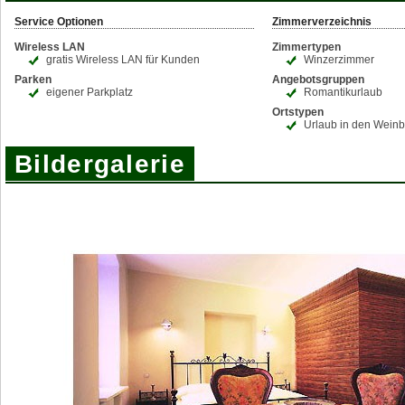
Service Optionen
Zimmerverzeichnis
Wireless LAN
Zimmertypen
gratis Wireless LAN für Kunden
Winzerzimmer
Parken
Angebotsgruppen
eigener Parkplatz
Romantikurlaub
Ortstypen
Urlaub in den Wein
Bildergalerie